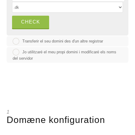
CHECK
Transferir el seu domini des d'un altre registrar
Jo utilitzaré el meu propi domini i modificaré els noms
del servidor
1
Domæne konfiguration