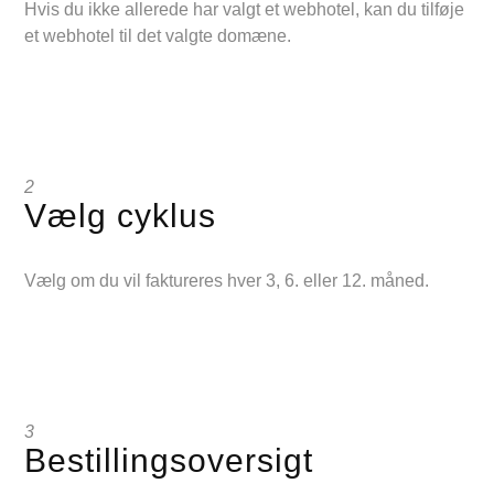
Hvis du ikke allerede har valgt et webhotel, kan du tilføje
et webhotel til det valgte domæne.
2
Vælg cyklus
Vælg om du vil faktureres hver 3, 6. eller 12. måned.
3
Bestillingsoversigt