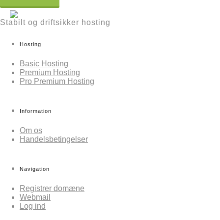
Stabilt og driftsikker hosting
Hosting
Basic Hosting
Premium Hosting
Pro Premium Hosting
Information
Om os
Handelsbetingelser
Navigation
Registrer domæne
Webmail
Log ind