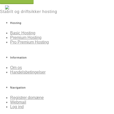
Stabilt og driftsikker hosting
Hosting
Basic Hosting
Premium Hosting
Pro Premium Hosting
Information
Om os
Handelsbetingelser
Navigation
Registrer domæne
Webmail
Log ind